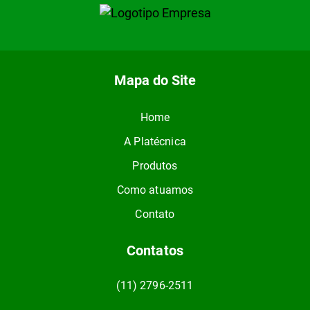
Mapa do Site
Home
A Platécnica
Produtos
Como atuamos
Contato
Contatos
(11) 2796-2511