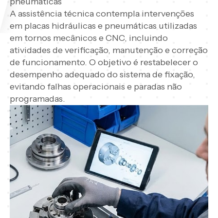
pneumáticas
A assistência técnica contempla intervenções
em placas hidráulicas e pneumáticas utilizadas
em tornos mecânicos e CNC, incluindo
atividades de verificação, manutenção e correção
de funcionamento. O objetivo é restabelecer o
desempenho adequado do sistema de fixação,
evitando falhas operacionais e paradas não
programadas.