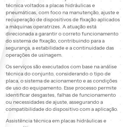
técnica voltados a placas hidráulicas e
pneumáticas, com foco na manutenção, ajuste e
recuperação de dispositivos de fixação aplicados
a máquinas operatrizes. A atuação está
direcionada a garantir o correto funcionamento
do sistema de fixação, contribuindo para a
segurança, a estabilidade e a continuidade das
operações de usinagem.
Os serviços são executados com base na análise
técnica do conjunto, considerando o tipo de
placa, o sistema de acionamento e as condições
de uso do equipamento. Esse processo permite
identificar desgastes, falhas de funcionamento
ou necessidades de ajuste, assegurando a
compatibilidade do dispositivo com a aplicação.
Assistência técnica em placas hidráulicas e