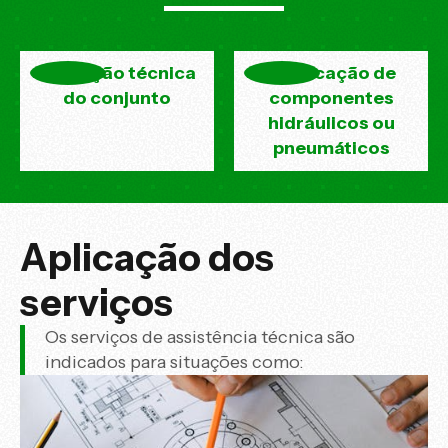
Avaliação técnica
Verificação de
do conjunto
componentes
hidráulicos ou
pneumáticos
Aplicação dos
serviços
Os serviços de assistência técnica são
indicados para situações como: