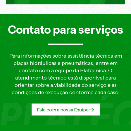
Contato para serviços
Para informações sobre assistência técnica em
placas hidráulicas e pneumáticas, entre em
contato com a equipe da Platécnica. O
atendimento técnico está disponível para
orientar sobre a viabilidade do serviço e as
condições de execução conforme cada caso.
Fale com a nossa Equipe