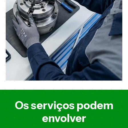
Os serviços podem
envolver