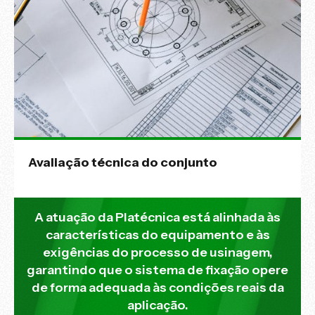
Avaliação técnica do conjunto
A atuação da Platécnica está alinhada às
características do equipamento e às
exigências do processo de usinagem,
garantindo que o sistema de fixação opere
de forma adequada às condições reais da
aplicação.