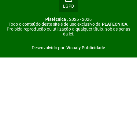
LGPD
Platécnica
, 2026 - 2026
Todo o conteúdo deste site é de uso exclusivo da
PLATÉCNICA.
Proibida reprodução ou utilização a qualquer título, sob as penas
da lei.
Desenvolvido por:
Visualy Publicidade