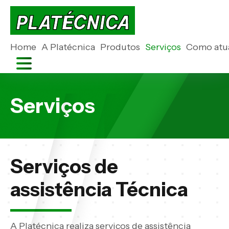
Home
A Platécnica
Produtos
Serviços
Como atu
Serviços
Serviços de
assistência Técnica
A Platécnica realiza serviços de assistência