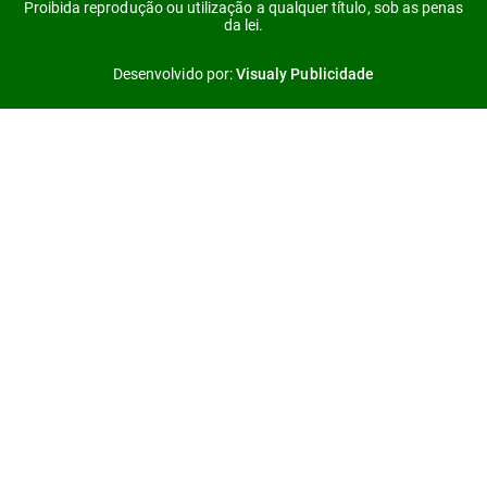
Proibida reprodução ou utilização a qualquer título, sob as penas
da lei.
Desenvolvido por:
Visualy Publicidade