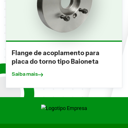
Flange de acoplamento para
placa do torno tipo Baioneta
Saiba mais