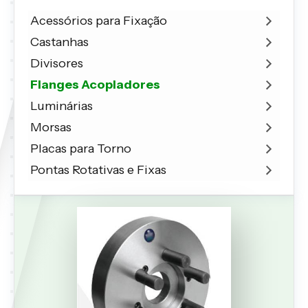
Acessórios para Fixação
Castanhas
Divisores
Flanges Acopladores
Luminárias
Morsas
Placas para Torno
Pontas Rotativas e Fixas