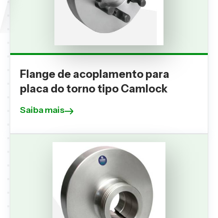
Flange de acoplamento para
placa do torno tipo Camlock
Saiba mais