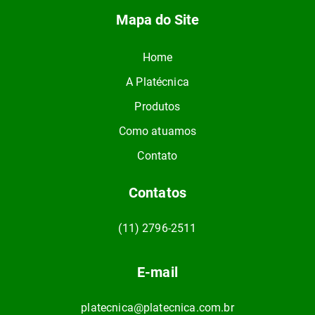
Mapa do Site
Home
A Platécnica
Produtos
Como atuamos
Contato
Contatos
(11) 2796-2511
E-mail
platecnica@platecnica.com.br