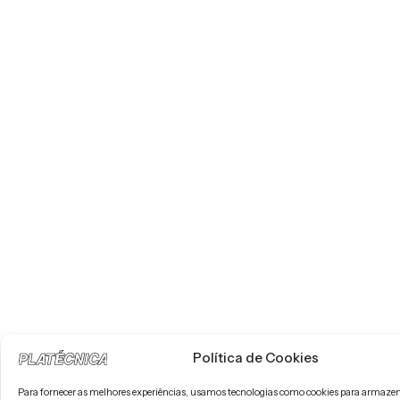
Política de Cookies
Para fornecer as melhores experiências, usamos tecnologias como cookies para armazen