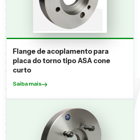
Flange de acoplamento para
placa do torno tipo ASA cone
curto
Saiba mais