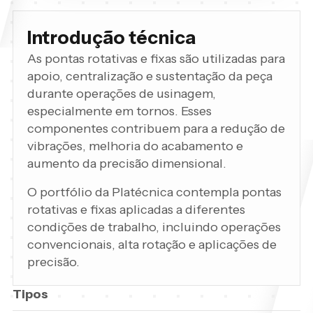
Introdução técnica
As pontas rotativas e fixas são utilizadas para
apoio, centralização e sustentação da peça
durante operações de usinagem,
especialmente em tornos. Esses
componentes contribuem para a redução de
vibrações, melhoria do acabamento e
aumento da precisão dimensional.
O portfólio da Platécnica contempla pontas
rotativas e fixas aplicadas a diferentes
condições de trabalho, incluindo operações
convencionais, alta rotação e aplicações de
precisão.
Tipos