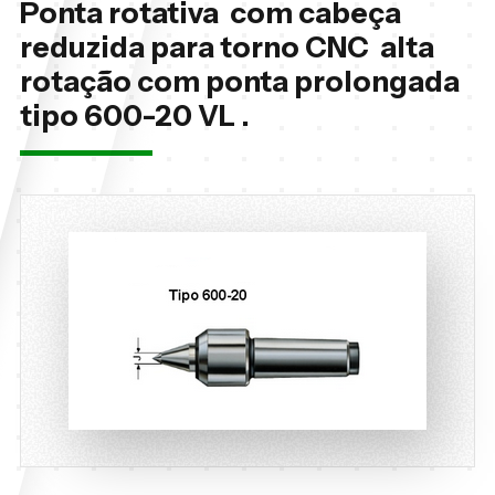
Ponta rotativa com cabeça
reduzida para torno CNC alta
rotação com ponta prolongada
tipo 600-20 VL .