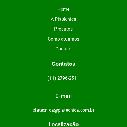
Home
A Platécnica
Produtos
Como atuamos
Contato
Contatos
(11) 2796-2511
E-mail
platecnica@platecnica.com.br
Localização