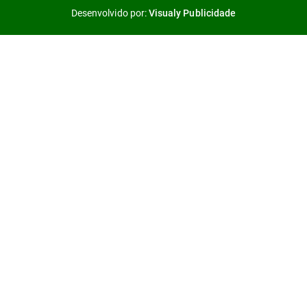
Desenvolvido por:
Visualy Publicidade