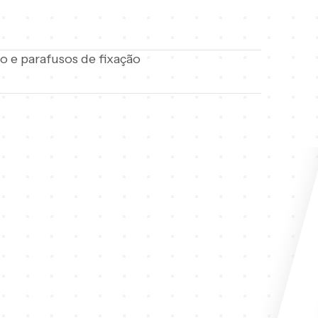
ão e parafusos de fixação