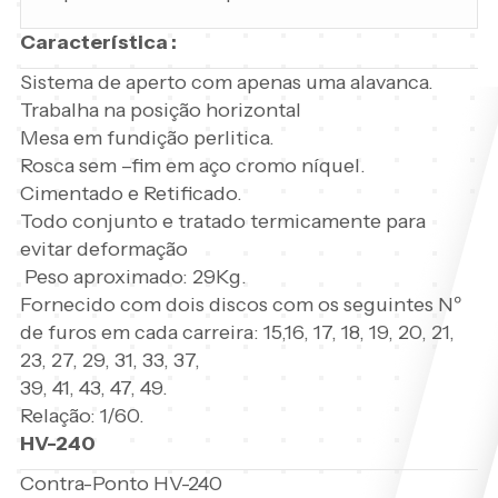
Característica :
Sistema de aperto com apenas uma alavanca.
Trabalha na posição horizontal
Mesa em fundição perlitica.
Rosca sem –fim em aço cromo níquel.
Cimentado e Retificado.
Todo conjunto e tratado termicamente para
evitar deformação
Peso aproximado: 29Kg.
Fornecido com dois discos com os seguintes Nº
de furos em cada carreira: 15,16, 17, 18, 19, 20, 21,
23, 27, 29, 31, 33, 37,
39, 41, 43, 47, 49.
Relação: 1/60.
HV-240
Contra-Ponto HV-240