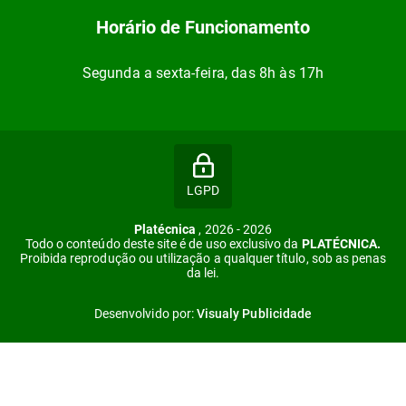
Horário de Funcionamento
Segunda a sexta-feira, das 8h às 17h
LGPD
Platécnica
, 2026 - 2026
Todo o conteúdo deste site é de uso exclusivo da
PLATÉCNICA.
Proibida reprodução ou utilização a qualquer título, sob as penas
da lei.
Desenvolvido por:
Visualy Publicidade