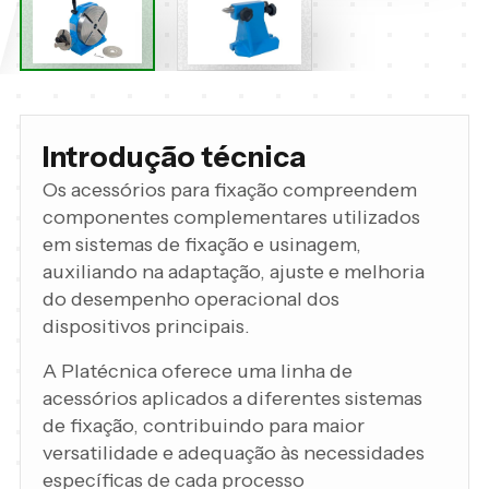
Introdução técnica
Os acessórios para fixação compreendem
componentes complementares utilizados
em sistemas de fixação e usinagem,
auxiliando na adaptação, ajuste e melhoria
do desempenho operacional dos
dispositivos principais.
A Platécnica oferece uma linha de
acessórios aplicados a diferentes sistemas
de fixação, contribuindo para maior
versatilidade e adequação às necessidades
específicas de cada processo