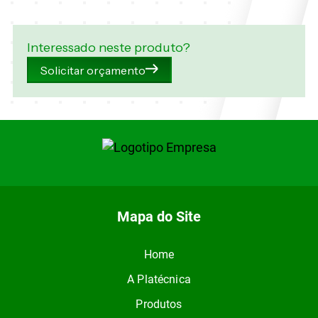
Interessado neste produto?
Solicitar orçamento
Mapa do Site
Home
A Platécnica
Produtos