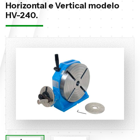
Horizontal e Vertical modelo
HV-240.