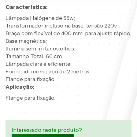
Característica:
Lâmpada Halógena de 55w;
Transformador incluso na base, tensão 220v ;
Braço com flexível de 400 mm, para ajuste rápido;
Base magnética;
Ilumina sem irritar os olhos;
Tamanho Total: 66 cm;
Lâmpada clara e eficiente;
Fornecido com cabo de 2 metros;
Flange para fixação.
Aplicação:
Flange para fixação.
Interessado neste produto?