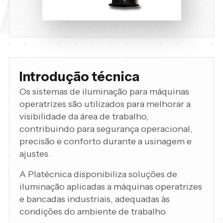
Introdução técnica
Os sistemas de iluminação para máquinas
operatrizes são utilizados para melhorar a
visibilidade da área de trabalho,
contribuindo para segurança operacional,
precisão e conforto durante a usinagem e
ajustes.
A Platécnica disponibiliza soluções de
iluminação aplicadas a máquinas operatrizes
e bancadas industriais, adequadas às
condições do ambiente de trabalho.