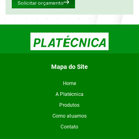
Solicitar orçamento
Mapa do Site
Home
A Platécnica
Produtos
Como atuamos
Contato