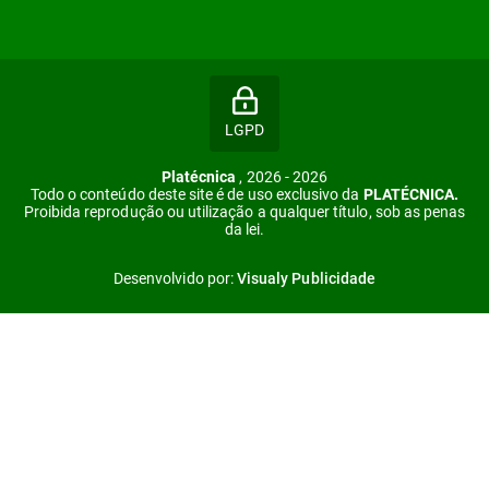
LGPD
Platécnica
, 2026 - 2026
Todo o conteúdo deste site é de uso exclusivo da
PLATÉCNICA.
Proibida reprodução ou utilização a qualquer título, sob as penas
da lei.
Desenvolvido por:
Visualy Publicidade