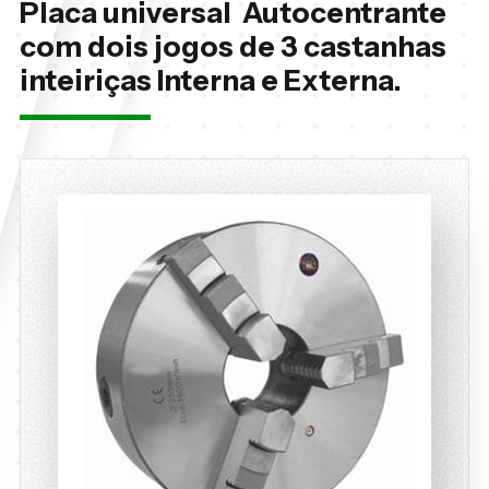
Placa universal Autocentrante
com dois jogos de 3 castanhas
inteiriças Interna e Externa.