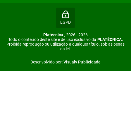
LGPD
Platécnica
, 2026 - 2026
Todo o conteúdo deste site é de uso exclusivo da
PLATÉCNICA.
Proibida reprodução ou utilização a qualquer título, sob as penas
da lei.
Desenvolvido por:
Visualy Publicidade