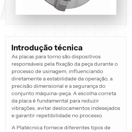
Introdução técnica
As placas para torno são dispositivos
responsáveis pela fixação da peça durante o
processo de usinagem, influenciando
diretamente a estabilidade da operação, a
precisão dimensional e a segurança do
conjunto máquina–peça. A escolha correta
da placa é fundamental para reduzir
vibrações, evitar deslocamentos indesejados
e garantir repetibilidade no processo.
A Platécnica fornece diferentes tipos de