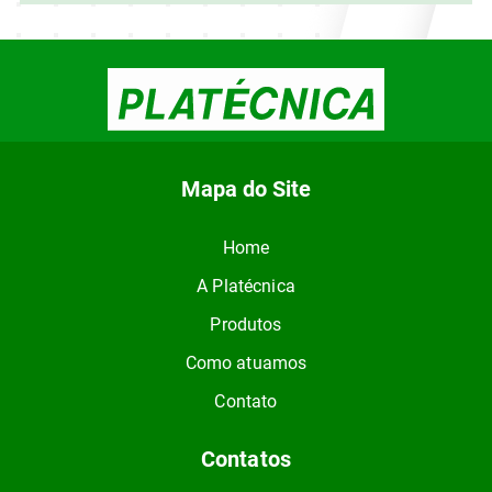
Mapa do Site
Home
A Platécnica
Produtos
Como atuamos
Contato
Contatos